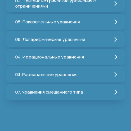
02. Тригонометрические уравнения с
ограничениями
05. Показательные уравнения
06. Ло­га­риф­ми­че­ские уравнения
04. Иррациональные уравнения
03. Рациональные уравнения
07. Уравнения смешанного типа