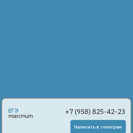
ЕГЭ
+7 (958) 825-42-23
maximum
Написать в телеграм
Подписывайтесь на мои соцсети