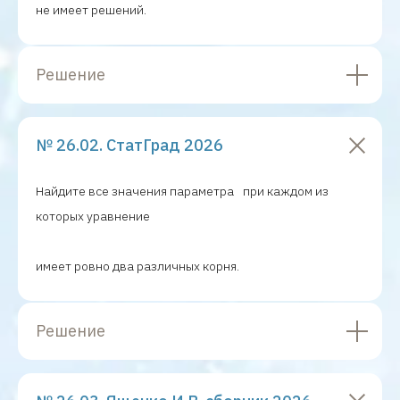
не имеет решений.
Решение
№ 26.02. СтатГрад 2026
Найдите все значения параметра
при каждом из
которых уравнение
имеет ровно два различных корня.
Решение