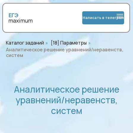
ЕГЭ
Написать в телеграм
maximum
Каталог заданий
»
[18] Параметры
»
Аналитическое решение уравнений/неравенств,
систем
Аналитическое решение
уравнений/неравенств,
систем