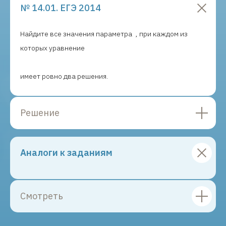
№ 14.01. ЕГЭ 2014
Найдите все значения параметра
, при каждом из
которых уравнение
имеет ровно два решения.
Решение
Аналоги к заданиям
Смотреть