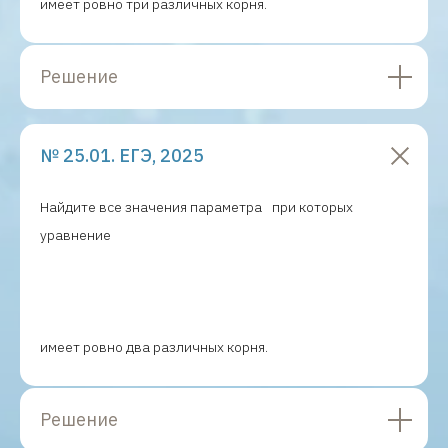
имеет ровно три различных корня.
Решение
№ 25.01. ЕГЭ, 2025
Найдите все значения параметра
при которых
уравнение
имеет ровно два различных корня.
Решение