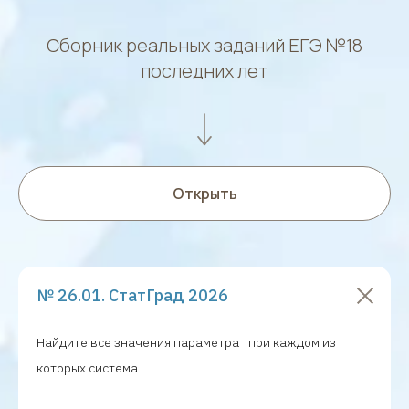
Сборник реальных заданий ЕГЭ №18
последних лет
Открыть
№ 26.01. СтатГрад 2026
Найдите все значения параметра
при каждом из
которых система