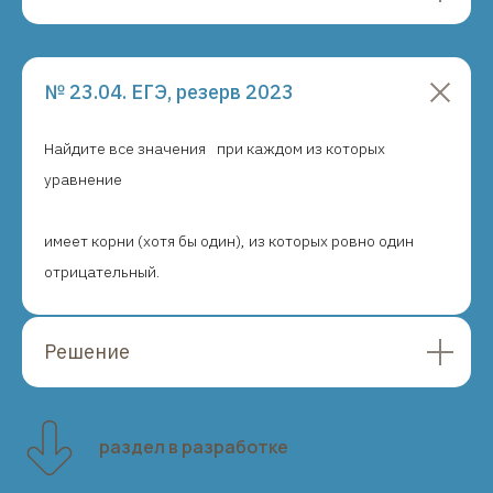
№ 23.04. ЕГЭ, резерв 2023
Найдите все значения
при каждом из которых
уравнение
имеет корни (хотя бы один), из которых ровно один
отрицательный.
Решение
раздел в разработке