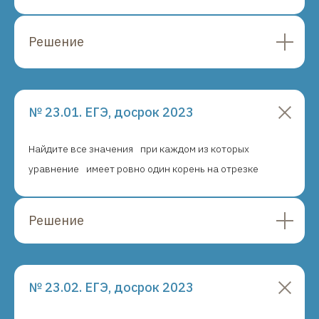
Решение
№ 23.01. ЕГЭ, досрок 2023
Найдите все значения
при каждом из которых
уравнение
имеет ровно один корень на отрезке
Решение
№ 23.02. ЕГЭ, досрок 2023